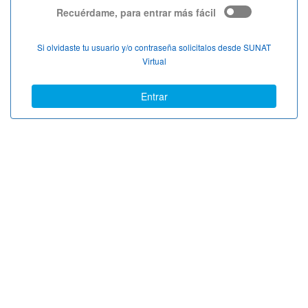
Recuérdame, para entrar más fácil
Si olvidaste tu usuario y/o contraseña solicitalos desde SUNAT
Virtual
Entrar